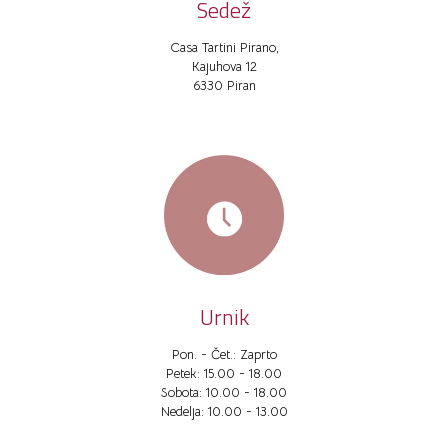
Sedež
Casa Tartini Pirano,
Kajuhova 12
6330 Piran
Urnik
Pon. - Čet.: Zaprto
Petek: 15.00 - 18.00
Sobota: 10.00 - 18.00
Nedelja: 10.00 - 13.00